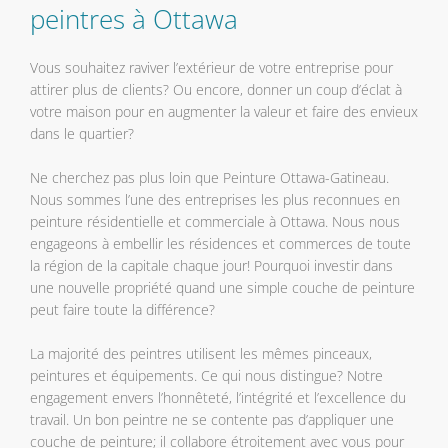
peintres à Ottawa
Vous souhaitez raviver l’extérieur de votre entreprise pour
attirer plus de clients? Ou encore, donner un coup d’éclat à
votre maison pour en augmenter la valeur et faire des envieux
dans le quartier?
Ne cherchez pas plus loin que Peinture Ottawa-Gatineau.
Nous sommes l’une des entreprises les plus reconnues en
peinture résidentielle et commerciale à Ottawa. Nous nous
engageons à embellir les résidences et commerces de toute
la région de la capitale chaque jour! Pourquoi investir dans
une nouvelle propriété quand une simple couche de peinture
peut faire toute la différence?
La majorité des peintres utilisent les mêmes pinceaux,
peintures et équipements. Ce qui nous distingue? Notre
engagement envers l’honnêteté, l’intégrité et l’excellence du
travail. Un bon peintre ne se contente pas d’appliquer une
couche de peinture; il collabore étroitement avec vous pour