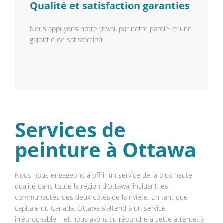
Qualité et satisfaction garanties
Nous appuyons notre travail par notre parole et une
garantie de satisfaction.
Services de
peinture à Ottawa
Nous nous engageons à offrir un service de la plus haute
qualité dans toute la région d’Ottawa, incluant les
communautés des deux côtés de la rivière. En tant que
capitale du Canada, Ottawa s’attend à un service
irréprochable – et nous avons su répondre à cette attente, à