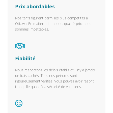
Prix abordables
Nos tarifs figurent parmi les plus compétitifs à
Ottawa. En matière de rapport qualité-prix, nous
sommes imbattables.
Fiabilité
Nous respectons les délais établis et il n’y a jamais
de frais cachés. Tous nos peintres sont
rigoureusement vérifiés. Vous pouvez avoir l’esprit
tranquille quant à la sécurité de vos biens.