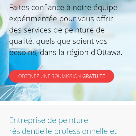
Faites confiance à notre équipe
expérimentée pour vous offrir
des services de peinture de
qualité, quels que soient vos
besoins, dans la région d’Ottawa.
OBTENEZ UNE SOUMISSION
GRATUITE
Entreprise de peinture
résidentielle professionnelle et