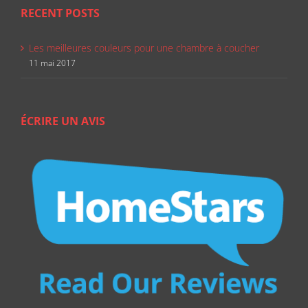
RECENT POSTS
Les meilleures couleurs pour une chambre à coucher
11 mai 2017
ÉCRIRE UN AVIS