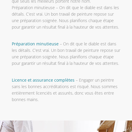
que seuls les meilleurs portent notre nom.
Préparation minutieuse – On dit que le diable est dans les
détails. C’est vrai. Un bon travail de peinture repose sur
une préparation soignée. Nous planifions chaque étape
pour garantir un résultat final à la hauteur de vos attentes.
Préparation minutieuse
– On dit que le diable est dans
les détails. C’est vrai. Un bon travail de peinture repose sur
une préparation soignée. Nous planifions chaque étape
pour garantir un résultat final à la hauteur de vos attentes.
Licence et assurance complètes
– Engager un peintre
sans les bonnes accréditations est risqué. Nous sommes
entièrement licenciés et assurés, donc vous êtes entre
bonnes mains.