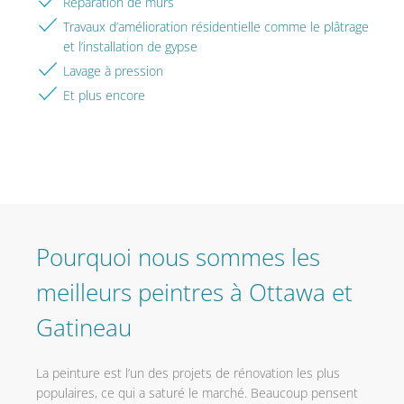
Réparation de murs
Travaux d’amélioration résidentielle comme le plâtrage
et l’installation de gypse
Lavage à pression
Et plus encore
Pourquoi nous sommes les
meilleurs peintres à Ottawa et
Gatineau
La peinture est l’un des projets de rénovation les plus
populaires, ce qui a saturé le marché. Beaucoup pensent