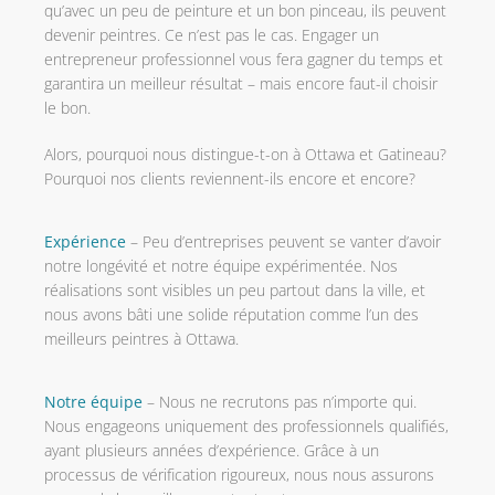
qu’avec un peu de peinture et un bon pinceau, ils peuvent
devenir peintres. Ce n’est pas le cas. Engager un
entrepreneur professionnel vous fera gagner du temps et
garantira un meilleur résultat – mais encore faut-il choisir
le bon.
Alors, pourquoi nous distingue-t-on à Ottawa et Gatineau?
Pourquoi nos clients reviennent-ils encore et encore?
Expérience
– Peu d’entreprises peuvent se vanter d’avoir
notre longévité et notre équipe expérimentée. Nos
réalisations sont visibles un peu partout dans la ville, et
nous avons bâti une solide réputation comme l’un des
meilleurs peintres à Ottawa.
Notre équipe
– Nous ne recrutons pas n’importe qui.
Nous engageons uniquement des professionnels qualifiés,
ayant plusieurs années d’expérience. Grâce à un
processus de vérification rigoureux, nous nous assurons