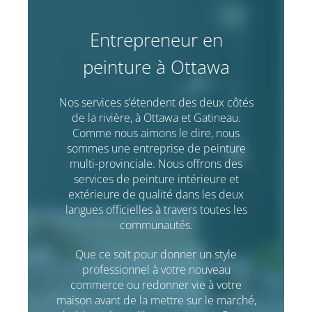
Entrepreneur en
peinture à Ottawa
Nos services s’étendent des deux côtés
de la rivière, à Ottawa et Gatineau.
Comme nous aimons le dire, nous
sommes une entreprise de peinture
multi-provinciale. Nous offrons des
services de peinture intérieure et
extérieure de qualité dans les deux
langues officielles à travers toutes les
communautés.
Que ce soit pour donner un style
professionnel à votre nouveau
commerce ou redonner vie à votre
maison avant de la mettre sur le marché,