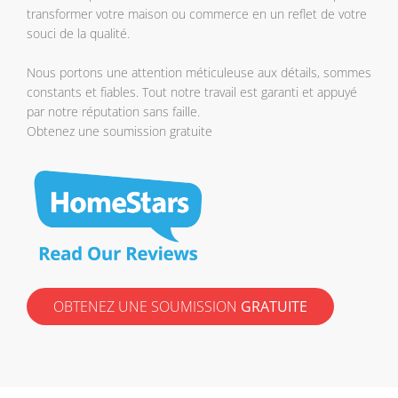
transformer votre maison ou commerce en un reflet de votre
souci de la qualité.
Nous portons une attention méticuleuse aux détails, sommes
constants et fiables. Tout notre travail est garanti et appuyé
par notre réputation sans faille.
Obtenez une soumission gratuite
OBTENEZ UNE SOUMISSION
GRATUITE