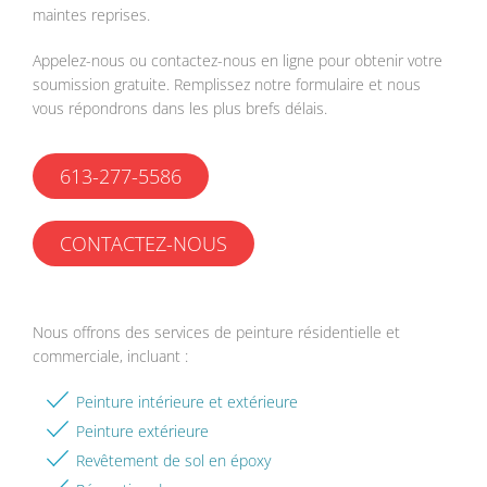
maintes reprises.
Appelez-nous ou contactez-nous en ligne pour obtenir votre
soumission gratuite. Remplissez notre formulaire et nous
vous répondrons dans les plus brefs délais.
613-277-5586
CONTACTEZ-NOUS
Nous offrons des services de peinture résidentielle et
commerciale, incluant :
Peinture intérieure et extérieure
Peinture extérieure
Revêtement de sol en époxy