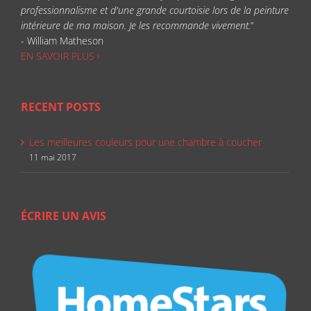
professionnalisme et d'une grande courtoisie lors de la peinture
intérieure de ma maison. Je les recommande vivement.
”
- William Matheson
EN SAVOIR PLUS ›
RECENT POSTS
Les meilleures couleurs pour une chambre à coucher
11 mai 2017
ÉCRIRE UN AVIS