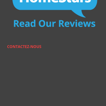
CONTACTEZ-NOUS