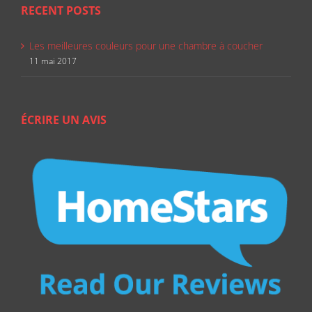
RECENT POSTS
Les meilleures couleurs pour une chambre à coucher
11 mai 2017
ÉCRIRE UN AVIS