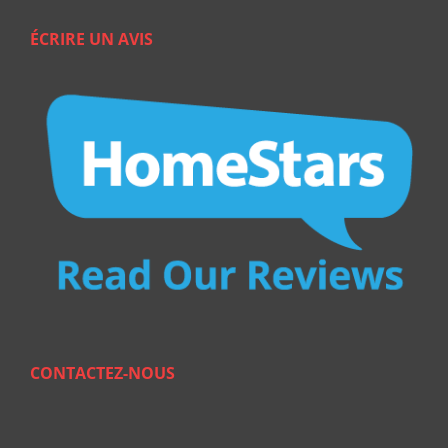
ÉCRIRE UN AVIS
CONTACTEZ-NOUS