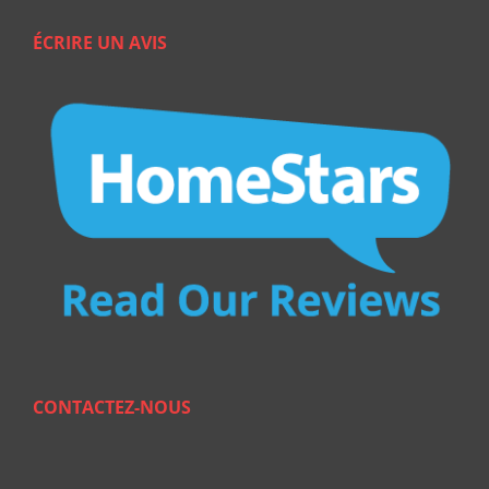
ÉCRIRE UN AVIS
CONTACTEZ-NOUS